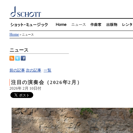
Home
＞ニュース
ニュース
前の記事
次の記事
一覧
|
注目の演奏会（2026年2月）
2026年 2月 10日付